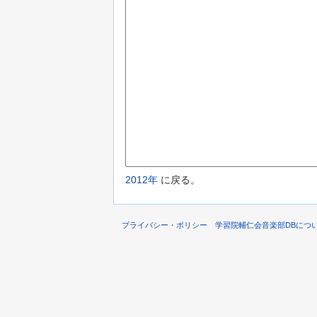
2012年
に戻る。
プライバシー・ポリシー
学習院輔仁会音楽部DBにつ